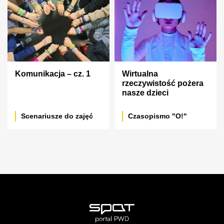
Komunikacja – cz. 1
Wirtualna
rzeczywistość pożera
nasze dzieci
Scenariusze do zajęć
Czasopismo "O!"