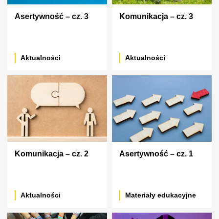
Asertywność – cz. 3
Komunikacja – cz. 3
Aktualności
Aktualności
Komunikacja – cz. 2
Asertywność – cz. 1
Aktualności
Materiały edukacyjne