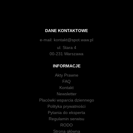
DANE KONTAKTOWE
e-mail:
kontakt@spot.waw.pl
ul. Stara 4
00-231 Warszawa
INFORMACJE
Akty Prawne
FAQ
Kontakt
Newsletter
Placówki wsparcia dziennego
Polityka prywatności
Pytania do eksperta
Regulamin serwisu
RODO
Strona główna