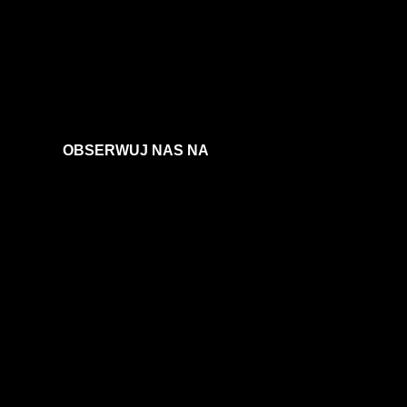
OBSERWUJ NAS NA