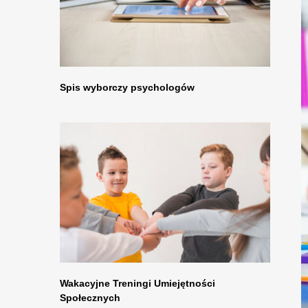
Spis wyborczy psychologów
Wakacyjne Treningi Umiejętności
Społecznych