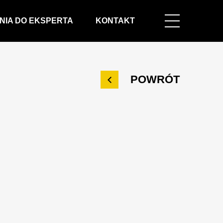
NIA DO EKSPERTA
KONTAKT
POWRÓT