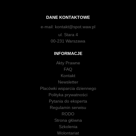
DANE KONTAKTOWE
e-mail:
kontakt@spot.waw.pl
ul. Stara 4
00-231 Warszawa
INFORMACJE
Akty Prawne
FAQ
Kontakt
Newsletter
Placówki wsparcia dziennego
Polityka prywatności
Pytania do eksperta
Regulamin serwisu
RODO
Strona główna
Szkolenia
Wolontariat