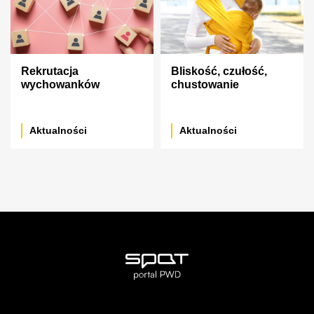
Rekrutacja
Bliskość, czułość,
wychowanków
chustowanie
Aktualności
Aktualności