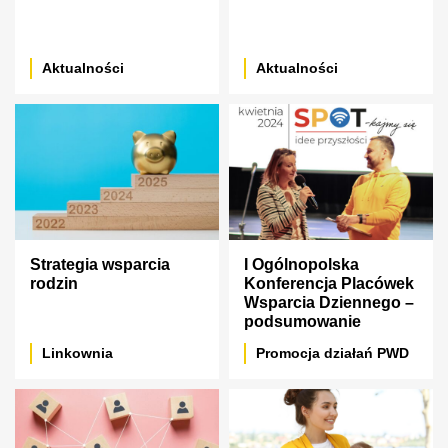
Aktualności
Aktualności
Strategia wsparcia
I Ogólnopolska
rodzin
Konferencja Placówek
Wsparcia Dziennego –
podsumowanie
Linkownia
Promocja działań PWD