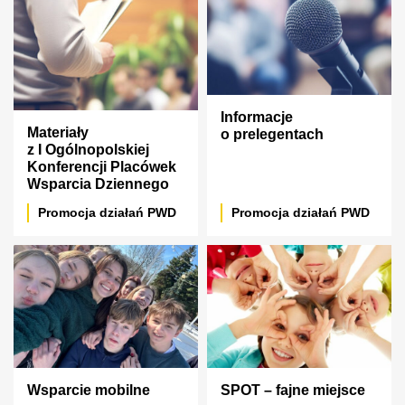
Informacje
Materiały
o prelegentach
z I Ogólnopolskiej
Konferencji Placówek
Wsparcia Dziennego
Promocja działań PWD
Promocja działań PWD
Wsparcie mobilne
SPOT – fajne miejsce