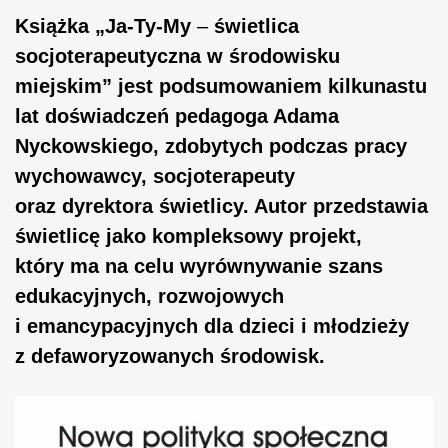
Książka „Ja-Ty-My
–
świetlica
socjoterapeutyczna w środowisku
miejskim” jest podsumowaniem kilkunastu
lat doświadczeń pedagoga Adama
Nyckowskiego, zdobytych podczas pracy
wychowawcy, socjoterapeuty
oraz dyrektora świetlicy. Autor przedstawia
świetlicę jako kompleksowy projekt,
który ma na celu wyrównywanie szans
edukacyjnych, rozwojowych
i emancypacyjnych dla dzieci i młodzieży
z defaworyzowanych środowisk.