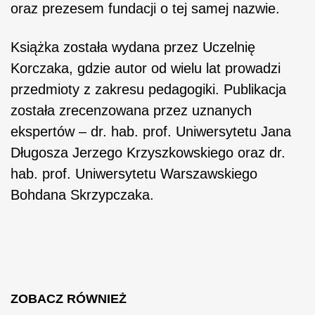
oraz prezesem fundacji o tej samej nazwie.
Książka została wydana przez Uczelnię
Korczaka, gdzie autor od wielu lat prowadzi
przedmioty z zakresu pedagogiki. Publikacja
została zrecenzowana przez uznanych
ekspertów – dr. hab. prof. Uniwersytetu Jana
Długosza Jerzego Krzyszkowskiego oraz dr.
hab. prof. Uniwersytetu Warszawskiego
Bohdana Skrzypczaka.
ZOBACZ RÓWNIEŻ