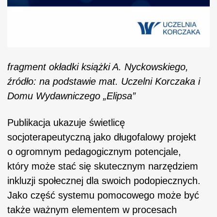
fragment okładki książki A. Nyckowskiego,
źródło: na podstawie mat.
Uczelni Korczaka
i
Domu Wydawniczego „Elipsa”
Publikacja ukazuje świetlicę
socjoterapeutyczną jako długofalowy projekt
o ogromnym pedagogicznym potencjale,
który może stać się skutecznym narzędziem
inkluzji społecznej dla swoich podopiecznych.
Jako część systemu pomocowego może być
także ważnym elementem w procesach