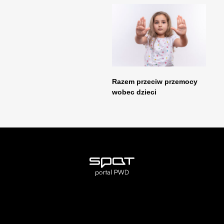
Razem przeciw przemocy
wobec dzieci