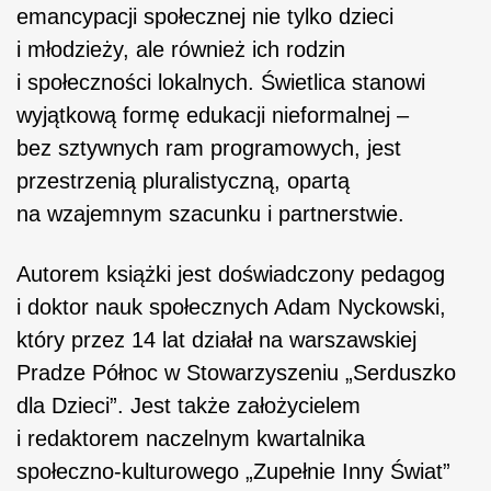
emancypacji społecznej nie tylko dzieci
i młodzieży, ale również ich rodzin
i społeczności lokalnych. Świetlica stanowi
wyjątkową formę edukacji nieformalnej –
bez sztywnych ram programowych, jest
przestrzenią pluralistyczną, opartą
na wzajemnym szacunku i partnerstwie.
Autorem książki jest doświadczony pedagog
i doktor nauk społecznych Adam Nyckowski,
który przez 14 lat działał na warszawskiej
Pradze Północ w Stowarzyszeniu „Serduszko
dla Dzieci”. Jest także założycielem
i redaktorem naczelnym kwartalnika
społeczno-kulturowego „Zupełnie Inny Świat”