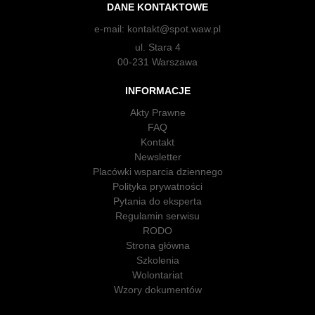
DANE KONTAKTOWE
e-mail:
kontakt@spot.waw.pl
ul. Stara 4
00-231 Warszawa
INFORMACJE
Akty Prawne
FAQ
Kontakt
Newsletter
Placówki wsparcia dziennego
Polityka prywatności
Pytania do eksperta
Regulamin serwisu
RODO
Strona główna
Szkolenia
Wolontariat
Wzory dokumentów