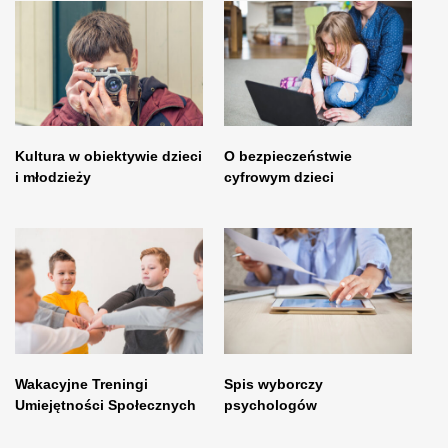
Kultura w obiektywie dzieci
O bezpieczeństwie
i młodzieży
cyfrowym dzieci
Wakacyjne Treningi
Spis wyborczy
Umiejętności Społecznych
psychologów