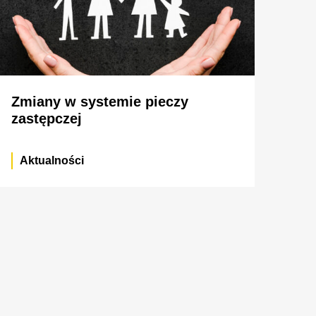
Zmiany w systemie pieczy
zastępczej
Aktualności