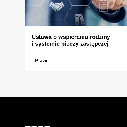
Ustawa o wspieraniu rodziny
i systemie pieczy zastępczej
Prawo