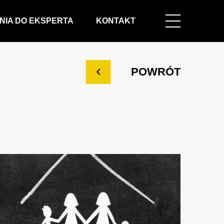
NIA DO EKSPERTA
KONTAKT
POWRÓT