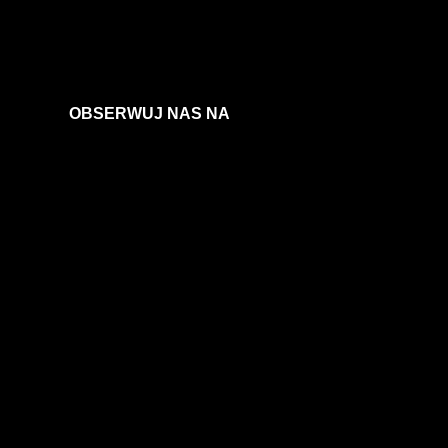
OBSERWUJ NAS NA