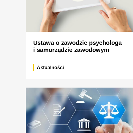
Ustawa o zawodzie psychologa
i samorządzie zawodowym
Aktualności