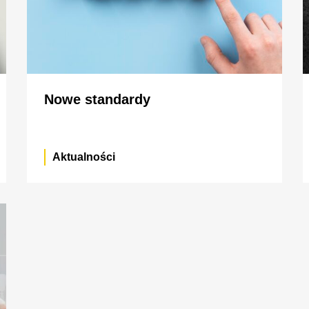
Nowe standardy
Aktualności