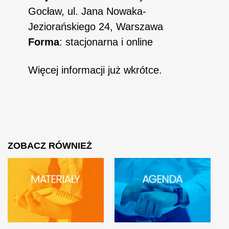
Gocław, ul. Jana Nowaka-
Jeziorańskiego 24, Warszawa
Forma
: stacjonarna i online
Więcej informacji już wkrótce.
ZOBACZ RÓWNIEŻ