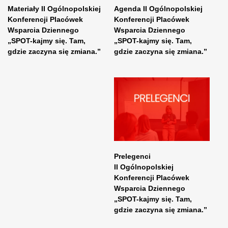
Materiały II Ogólnopolskiej
Agenda II Ogólnopolskiej
Konferencji Placówek
Konferencji Placówek
Wsparcia Dziennego
Wsparcia Dziennego
„SPOT-kajmy się. Tam,
„SPOT-kajmy się. Tam,
gdzie zaczyna się zmiana.”
gdzie zaczyna się zmiana.”
Prelegenci
II Ogólnopolskiej
Konferencji Placówek
Wsparcia Dziennego
„SPOT-kajmy się. Tam,
gdzie zaczyna się zmiana.”