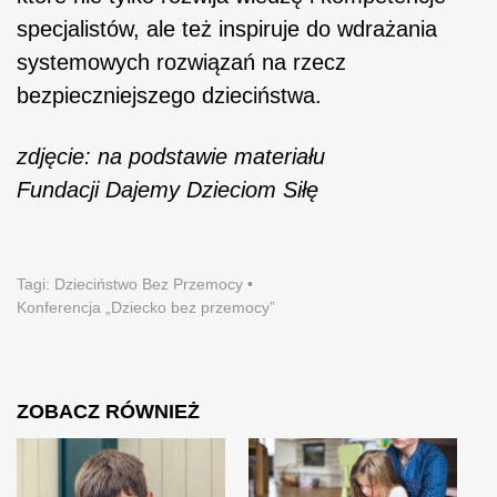
specjalistów, ale też inspiruje do wdrażania
systemowych rozwiązań na rzecz
bezpieczniejszego dzieciństwa.
zdjęcie: na podstawie materiału
Fundacji Dajemy Dzieciom Siłę
Tagi:
Dzieciństwo Bez Przemocy
•
Konferencja „Dziecko bez przemocy”
ZOBACZ RÓWNIEŻ