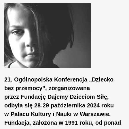
21. Ogólnopolska Konferencja „Dziecko
bez przemocy”, zorganizowana
przez Fundację Dajemy Dzieciom Siłę,
odbyła się 28-29 października 2024 roku
w Pałacu Kultury i Nauki w Warszawie.
Fundacja, założona w 1991 roku, od ponad