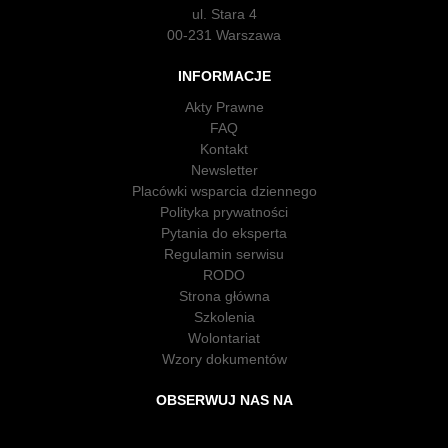
ul. Stara 4
00-231 Warszawa
INFORMACJE
Akty Prawne
FAQ
Kontakt
Newsletter
Placówki wsparcia dziennego
Polityka prywatności
Pytania do eksperta
Regulamin serwisu
RODO
Strona główna
Szkolenia
Wolontariat
Wzory dokumentów
OBSERWUJ NAS NA