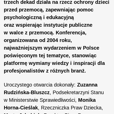
trzech dekad działa na rzecz ochrony dzieci
przed przemocą, zapewniając pomoc
psychologiczną i edukacyjną
oraz wspierając instytucje publiczne
w walce z przemocą. Konferencja,
organizowana od 2004 roku,
najważniejszym wydarzeniem w Polsce
poświęconym tej tematyce, stanowiąc
platformę wymiany wiedzy i inspiracji dla
profesjonalistów z różnych branż.
Uroczystego otwarcia dokonały:
Zuzanna
Rudzińska-Bluszcz
, Podsekretarzyni Stanu
w Ministerstwie Sprawiedliwości,
Monika
Horna-Cieślak
, Rzeczniczka Praw Dziecka,