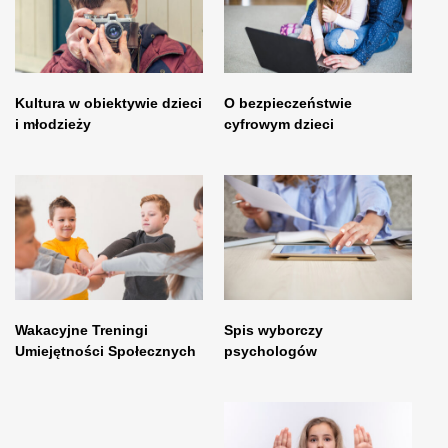
Kultura w obiektywie dzieci
O bezpieczeństwie
i młodzieży
cyfrowym dzieci
Wakacyjne Treningi
Spis wyborczy
Umiejętności Społecznych
psychologów