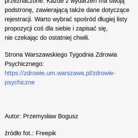
przeznaczone. Każde z wydarzeń ma swoją
podstronę, zawierającą także dane dotyczące
rejestracji. Warto wybrać spośród długiej listy
propozycji coś dla siebie i zapisać się,
nie czekając do ostatniej chwili.
Strona Warszawskiego Tygodnia Zdrowia
Psychicznego:
https://zdrowie.um.warszawa.pl/zdrowie-
psychiczne
Autor: Przemysław Bogusz
źródło fot.: Freepik