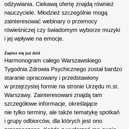
odżywiania. Ciekawą ofertę znajdą również
nauczyciele. Młodzież szczególnie mogą
zainteresować webinary o przemocy
rówieśniczej czy świadomym wyborze muzyki
i jej wpływie na emocje.
Zapisz się już dziś
Harmonogram całego Warszawskiego
Tygodnia Zdrowia Psychicznego został bardzo
staranie opracowany i przedstawiony
w przejrzystej formie na stronie Urzędu m.st.
Warszawy. Zainteresowani znajdą tam
szczegółowe informacje, określające
nie tylko terminy, ale także tematykę spotkań
i grupy odbiorców, dla których jest ono