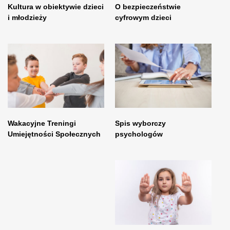
Kultura w obiektywie dzieci
O bezpieczeństwie
i młodzieży
cyfrowym dzieci
Wakacyjne Treningi
Spis wyborczy
Umiejętności Społecznych
psychologów