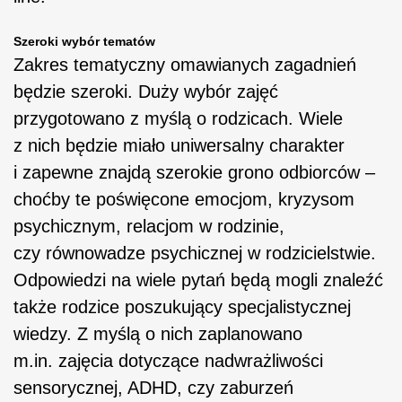
Szeroki wybór tematów
Zakres tematyczny omawianych zagadnień
będzie szeroki. Duży wybór zajęć
przygotowano z myślą o rodzicach. Wiele
z nich będzie miało uniwersalny charakter
i zapewne znajdą szerokie grono odbiorców –
choćby te poświęcone emocjom, kryzysom
psychicznym, relacjom w rodzinie,
czy równowadze psychicznej w rodzicielstwie.
Odpowiedzi na wiele pytań będą mogli znaleźć
także rodzice poszukujący specjalistycznej
wiedzy. Z myślą o nich zaplanowano
m.in. zajęcia dotyczące nadwrażliwości
sensorycznej, ADHD, czy zaburzeń