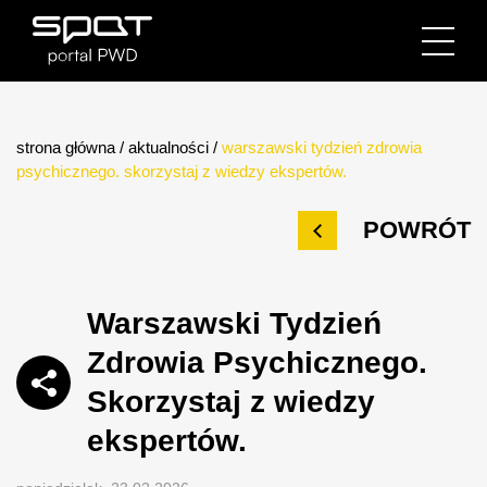
strona główna
/
aktualności
/
warszawski tydzień zdrowia
psychicznego. skorzystaj z wiedzy ekspertów.
POWRÓT
Warszawski Tydzień
Zdrowia Psychicznego.
Skorzystaj z wiedzy
ekspertów.