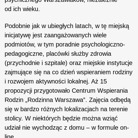
od ich wieku.
Podobnie jak w ubiegłych latach, w tę miejską
inicjatywę jest zaangażowanych wiele
podmiotów, w tym poradnie psychologiczno-
pedagogiczne, placówki służby zdrowia
(przychodnie i szpitale) oraz miejskie instytucje
zajmujące się na co dzień wspieraniem rodziny
i rozwojem aktywności lokalnej. Aż 15
propozycji przygotowało Centrum Wspierania
Rodzin „Rodzinna Warszawa”. Zajęcia odbędą
się w bardzo różnych lokalizacjach na terenie
stolicy. W niektórych będzie można wziąć
udział nie wychodząc z domu – w formule on-
line.