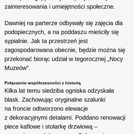
zainteresowania i umiejętności społeczne.
Dawniej na parterze odbywały się zajęcia dla
podopiecznych, a na poddaszu mieściły się
sypialnie. Jak ta przestrzeń jest
zagospodarowana obecnie, będzie można się
przekonać biorąc udział w tegorocznej „Nocy
Muzeów”.
Połączenie współczesności z historią
Kilka lat temu siedziba ogniska odzyskała
blask. Zachowując oryginalne szalunki
na froncie odtworzono elewacje
z dekoracyjnymi detalami. Poddano renowacji
piece kaflowe i stolarkę drzwiową –