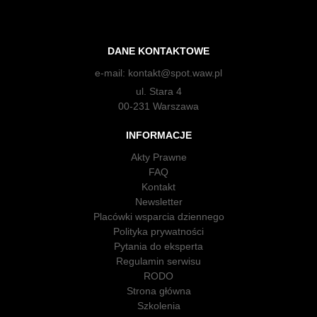
DANE KONTAKTOWE
e-mail:
kontakt@spot.waw.pl
ul. Stara 4
00-231 Warszawa
INFORMACJE
Akty Prawne
FAQ
Kontakt
Newsletter
Placówki wsparcia dziennego
Polityka prywatności
Pytania do eksperta
Regulamin serwisu
RODO
Strona główna
Szkolenia