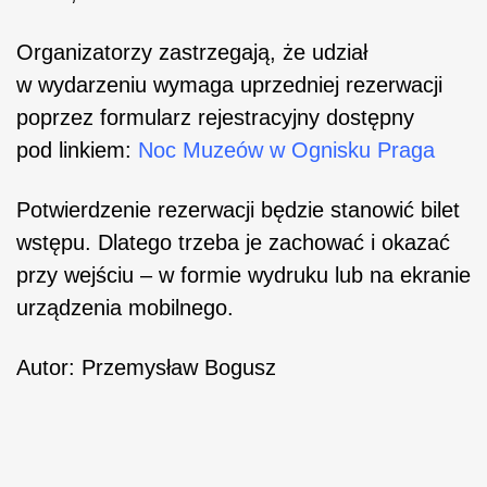
Organizatorzy zastrzegają, że udział
w wydarzeniu wymaga uprzedniej rezerwacji
poprzez formularz rejestracyjny dostępny
pod linkiem:
Noc Muzeów w Ognisku Praga
Potwierdzenie rezerwacji będzie stanowić bilet
wstępu. Dlatego trzeba je zachować i okazać
przy wejściu – w formie wydruku lub na ekranie
urządzenia mobilnego.
Autor: Przemysław Bogusz