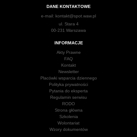
DANE KONTAKTOWE
e-mail:
kontakt@spot.waw.pl
ul. Stara 4
00-231 Warszawa
INFORMACJE
Akty Prawne
FAQ
Kontakt
Newsletter
Placówki wsparcia dziennego
Polityka prywatności
Pytania do eksperta
Regulamin serwisu
RODO
Strona główna
Szkolenia
Wolontariat
Wzory dokumentów