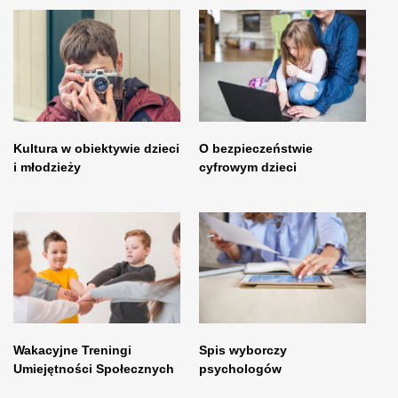
Kultura w obiektywie dzieci
O bezpieczeństwie
i młodzieży
cyfrowym dzieci
Wakacyjne Treningi
Spis wyborczy
Umiejętności Społecznych
psychologów