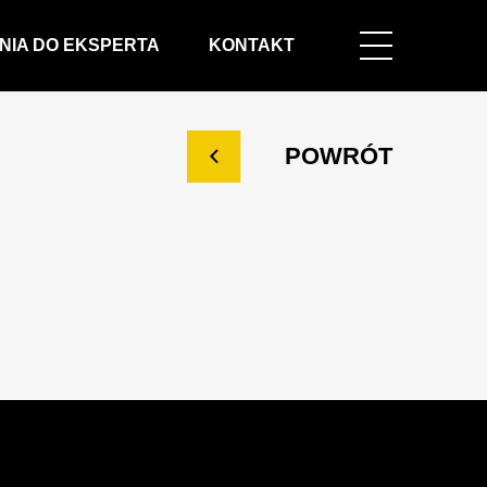
NIA DO EKSPERTA
KONTAKT
POWRÓT