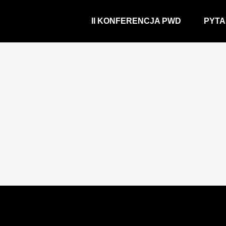
II KONFERENCJA PWD
PYTA