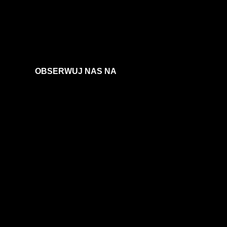
OBSERWUJ NAS NA