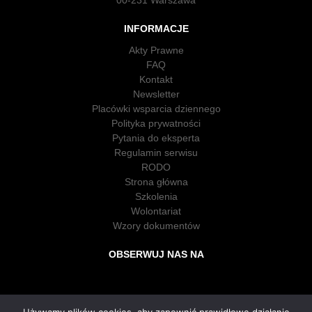
00-231 Warszawa
INFORMACJE
Akty Prawne
FAQ
Kontakt
Newsletter
Placówki wsparcia dziennego
Polityka prywatności
Pytania do eksperta
Regulamin serwisu
RODO
Strona główna
Szkolenia
Wolontariat
Wzory dokumentów
OBSERWUJ NAS NA