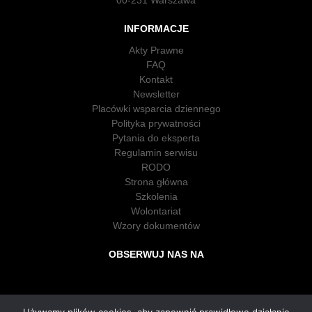
00-231 Warszawa
INFORMACJE
Akty Prawne
FAQ
Kontakt
Newsletter
Placówki wsparcia dziennego
Polityka prywatności
Pytania do eksperta
Regulamin serwisu
RODO
Strona główna
Szkolenia
Wolontariat
Wzory dokumentów
OBSERWUJ NAS NA