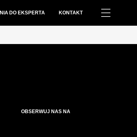
NIA DO EKSPERTA
KONTAKT
OBSERWUJ NAS NA