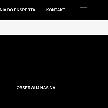
NIA DO EKSPERTA
KONTAKT
OBSERWUJ NAS NA