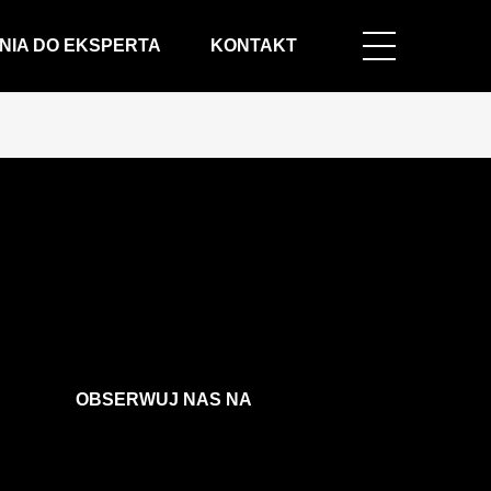
NIA DO EKSPERTA
KONTAKT
OBSERWUJ NAS NA