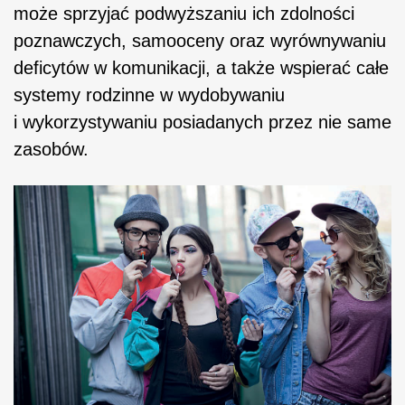
może sprzyjać podwyższaniu ich zdolności
poznawczych, samooceny oraz wyrównywaniu
deficytów w komunikacji, a także wspierać całe
systemy rodzinne w wydobywaniu
i wykorzystywaniu posiadanych przez nie same
zasobów.