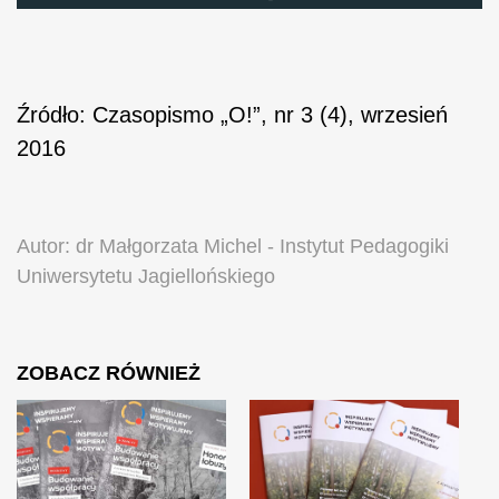
Źródło: Czasopismo „O!”, nr 3 (4), wrzesień
2016
Autor: dr Małgorzata Michel - Instytut Pedagogiki
Uniwersytetu Jagiellońskiego
ZOBACZ RÓWNIEŻ