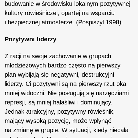
budowanie w środowisku lokalnym pozytywnej
kultury rówieśniczej, opartej na wsparciu
i bezpiecznej atmosferze. (Pospiszyl 1998).
Pozytywni liderzy
Z racji na swoje zachowanie w grupach
młodzieżowych bardzo często na pierwszy
plan wybijają się negatywni, destrukcyjni
liderzy. Ci pozytywni są na pierwszy rzut oka
mniej widoczni. Nie posługują się narzędziami
represji, są mniej hałaśliwi i dominujący.
Jednak atrakcyjny, pozytywny rówieśnik,
mający wysoką pozycję, może wpłynąć
na zmianę w grupie. W sytuacji, kiedy niecała