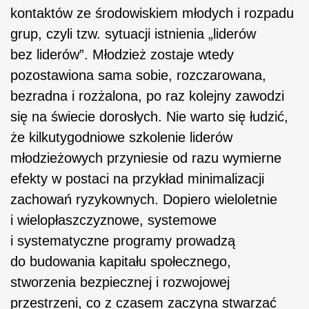
kontaktów ze środowiskiem młodych i rozpadu
grup, czyli tzw. sytuacji istnienia „liderów
bez liderów”. Młodzież zostaje wtedy
pozostawiona sama sobie, rozczarowana,
bezradna i rozżalona, po raz kolejny zawodzi
się na świecie dorosłych. Nie warto się łudzić,
że kilkutygodniowe szkolenie liderów
młodzieżowych przyniesie od razu wymierne
efekty w postaci na przykład minimalizacji
zachowań ryzykownych. Dopiero wieloletnie
i wielopłaszczyznowe, systemowe
i systematyczne programy prowadzą
do budowania kapitału społecznego,
stworzenia bezpiecznej i rozwojowej
przestrzeni, co z czasem zaczyna stwarzać