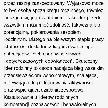
przez resztę zaakceptowany. Wyjątkowo może
to być osoba spoza kręgu rodzinnego, również
ciesząca się jego zaufaniem. Taki lider przede
wszystkim musi mieć zdolność, faktyczną lub
potencjalną, pokierowania zespołem
rodzinnym. Dlatego na pierwszym etapie pracy
istotne jest dokładne zdiagnozowanie jego
potencjałów, cech osobowościowych
i dotychczasowych doświadczeń. Skuteczny
lider rodzinny to osoba nadająca bieg wszelkim
przedsięwzięciom wspólnotowym, scalająca,
motywująca do podejmowania aktywności
oraz wspierająca działania zespołowe.
Kształtowanie u liderów rodzinnych
kompetencji poznawczych i behawioralnych