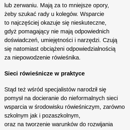
lub zerwaniu. Mają za to mniejsze opory,
żeby szukać rady u kolegów. Wsparcie
to najczęściej okazuje się nieskuteczne,
gdyż pomagający nie mają odpowiednich
doświadczeń, umiejętności i narzędzi. Czują
się natomiast obciążeni odpowiedzialnością
za niepowodzenie rówieśnika.
Sieci rówieśnicze w praktyce
Stąd też wśród specjalistów narodził się
pomysł na docieranie do nieformalnych sieci
wsparcia w środowisku rówieśniczym, zarówno
szkolnym jak i pozaszkolnym,
oraz na tworzenie warunków do rozwijania