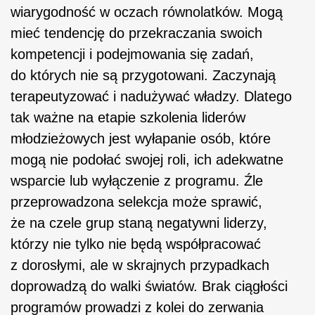
wiarygodność w oczach równolatków. Mogą
mieć tendencję do przekraczania swoich
kompetencji i podejmowania się zadań,
do których nie są przygotowani. Zaczynają
terapeutyzować i nadużywać władzy. Dlatego
tak ważne na etapie szkolenia liderów
młodzieżowych jest wyłapanie osób, które
mogą nie podołać swojej roli, ich adekwatne
wsparcie lub wyłączenie z programu. Źle
przeprowadzona selekcja może sprawić,
że na czele grup staną negatywni liderzy,
którzy nie tylko nie będą współpracować
z dorosłymi, ale w skrajnych przypadkach
doprowadzą do walki światów. Brak ciągłości
programów prowadzi z kolei do zerwania