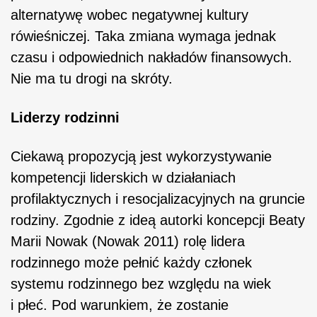
alternatywę wobec negatywnej kultury
rówieśniczej. Taka zmiana wymaga jednak
czasu i odpowiednich nakładów finansowych.
Nie ma tu drogi na skróty.
Liderzy rodzinni
Ciekawą propozycją jest wykorzystywanie
kompetencji liderskich w działaniach
profilaktycznych i resocjalizacyjnych na gruncie
rodziny. Zgodnie z ideą autorki koncepcji Beaty
Marii Nowak (Nowak 2011) rolę lidera
rodzinnego może pełnić każdy członek
systemu rodzinnego bez względu na wiek
i płeć. Pod warunkiem, że zostanie