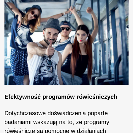
Efektywność programów rówieśniczych
Dotychczasowe doświadczenia poparte
badaniami wskazują na to, że programy
rówieśnicze są pomocne w działaniach