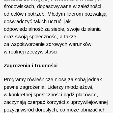
środowiskach, dopasowywane w zależności
od celów i potrzeb. Młodym liderom pozwalają
doświadczyć takich uczuć, jak
odpowiedzialność za siebie, swoje działania
oraz swoją społeczność, a także
za współtworzenie zdrowych warunków
w realnej rzeczywistości.
Zagrożenia i trudności
Programy rówieśnicze niosą za sobą jednak
pewne zagrożenia. Liderzy młodzieżowi,
w konkretnej społeczności bądź placówce,
zaczynają czerpać korzyści z uprzywilejowanej
pozycji wśród dorosłych, co może obniżać ich