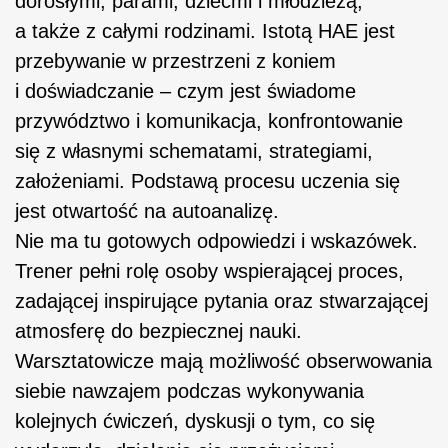
dorosłymi, parami, dziećmi i młodzieżą,
a także z całymi rodzinami. Istotą HAE jest
przebywanie w przestrzeni z koniem
i doświadczanie – czym jest świadome
przywództwo i komunikacja, konfrontowanie
się z własnymi schematami, strategiami,
założeniami. Podstawą procesu uczenia się
jest otwartość na autoanalizę.
Nie ma tu gotowych odpowiedzi i wskazówek.
Trener pełni rolę osoby wspierającej proces,
zadającej inspirujące pytania oraz stwarzającej
atmosferę do bezpiecznej nauki.
Warsztatowicze mają możliwość obserwowania
siebie nawzajem podczas wykonywania
kolejnych ćwiczeń, dyskusji o tym, co się