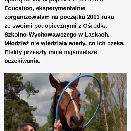
Education, eksperymentalnie
zorganizowałam na początku 2013 roku
ze swoimi podopiecznymi z Ośrodka
Szkolno-Wychowawczego w Laskach.
Młodzież nie wiedziała wtedy, co ich czeka.
Efekty przeszły moje najśmielsze
oczekiwania.