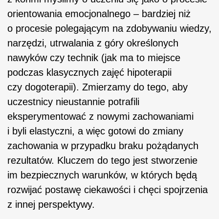
orientowania emocjonalnego – bardziej niż
o procesie polegającym na zdobywaniu wiedzy,
narzędzi, utrwalania z góry określonych
nawyków czy technik (jak ma to miejsce
podczas klasycznych zajęć hipoterapii
czy dogoterapii). Zmierzamy do tego, aby
uczestnicy nieustannie potrafili
eksperymentować z nowymi zachowaniami
i byli elastyczni, a więc gotowi do zmiany
zachowania w przypadku braku pożądanych
rezultatów. Kluczem do tego jest stworzenie
im bezpiecznych warunków, w których będą
rozwijać postawę ciekawości i chęci spojrzenia
z innej perspektywy.