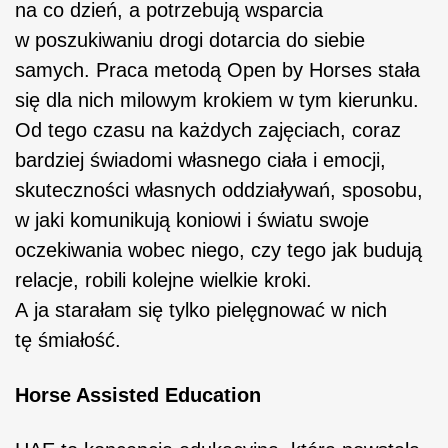
na co dzień, a potrzebują wsparcia
w poszukiwaniu drogi dotarcia do siebie
samych. Praca metodą Open by Horses stała
się dla nich milowym krokiem w tym kierunku.
Od tego czasu na każdych zajęciach, coraz
bardziej świadomi własnego ciała i emocji,
skuteczności własnych oddziaływań, sposobu,
w jaki komunikują koniowi i światu swoje
oczekiwania wobec niego, czy tego jak budują
relacje, robili kolejne wielkie kroki.
A ja starałam się tylko pielęgnować w nich
tę śmiałość.
Horse Assisted Education