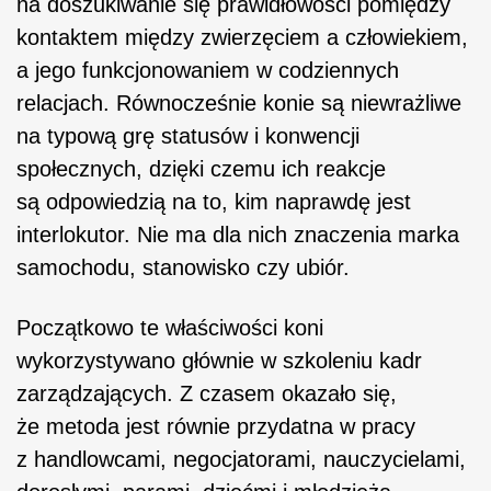
na doszukiwanie się prawidłowości pomiędzy
kontaktem między zwierzęciem a człowiekiem,
a jego funkcjonowaniem w codziennych
relacjach. Równocześnie konie są niewrażliwe
na typową grę statusów i konwencji
społecznych, dzięki czemu ich reakcje
są odpowiedzią na to, kim naprawdę jest
interlokutor. Nie ma dla nich znaczenia marka
samochodu, stanowisko czy ubiór.
Początkowo te właściwości koni
wykorzystywano głównie w szkoleniu kadr
zarządzających. Z czasem okazało się,
że metoda jest równie przydatna w pracy
z handlowcami, negocjatorami, nauczycielami,