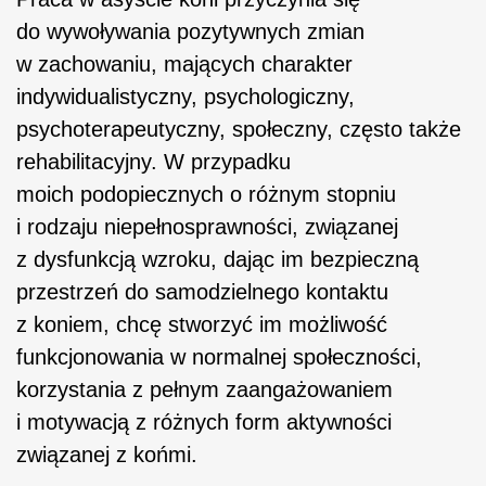
do wywoływania pozytywnych zmian
w zachowaniu, mających charakter
indywidualistyczny, psychologiczny,
psychoterapeutyczny, społeczny, często także
rehabilitacyjny. W przypadku
moich podopiecznych o różnym stopniu
i rodzaju niepełnosprawności, związanej
z dysfunkcją wzroku, dając im bezpieczną
przestrzeń do samodzielnego kontaktu
z koniem, chcę stworzyć im możliwość
funkcjonowania w normalnej społeczności,
korzystania z pełnym zaangażowaniem
i motywacją z różnych form aktywności
związanej z końmi.