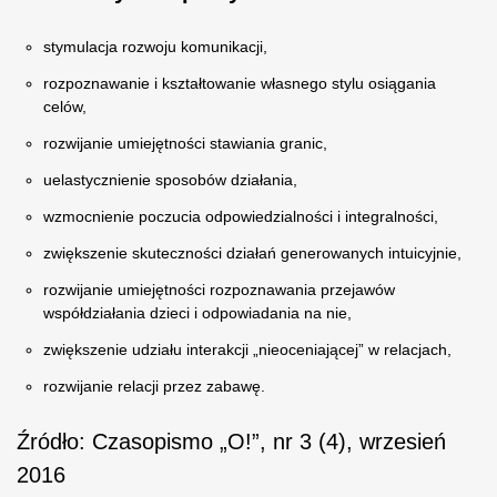
stymulacja rozwoju komunikacji,
rozpoznawanie i kształtowanie własnego stylu osiągania
celów,
rozwijanie umiejętności stawiania granic,
uelastycznienie sposobów działania,
wzmocnienie poczucia odpowiedzialności i integralności,
zwiększenie skuteczności działań generowanych intuicyjnie,
rozwijanie umiejętności rozpoznawania przejawów
współdziałania dzieci i odpowiadania na nie,
zwiększenie udziału interakcji „nieoceniającej” w relacjach,
rozwijanie relacji przez zabawę.
Źródło: Czasopismo „O!”, nr 3 (4), wrzesień
2016