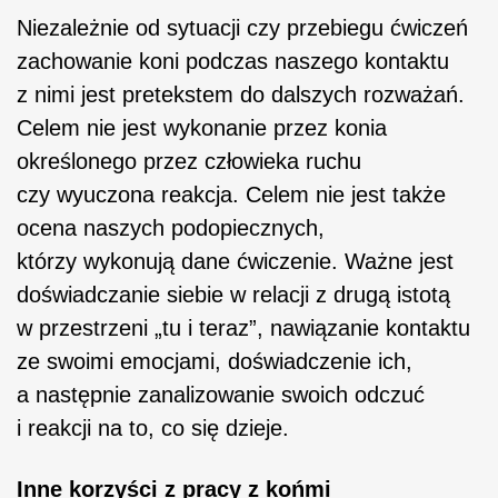
Niezależnie od sytuacji czy przebiegu ćwiczeń
zachowanie koni podczas naszego kontaktu
z nimi jest pretekstem do dalszych rozważań.
Celem nie jest wykonanie przez konia
określonego przez człowieka ruchu
czy wyuczona reakcja. Celem nie jest także
ocena naszych podopiecznych,
którzy wykonują dane ćwiczenie. Ważne jest
doświadczanie siebie w relacji z drugą istotą
w przestrzeni „tu i teraz”, nawiązanie kontaktu
ze swoimi emocjami, doświadczenie ich,
a następnie zanalizowanie swoich odczuć
i reakcji na to, co się dzieje.
Inne korzyści z pracy z końmi