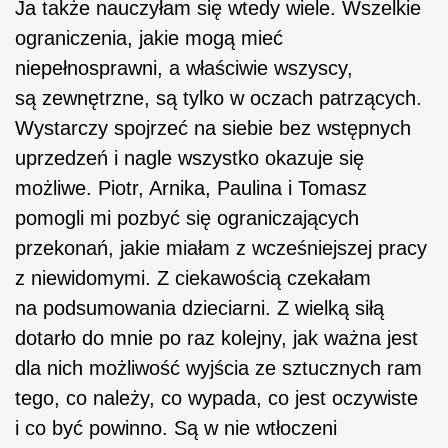
Ja także nauczyłam się wtedy wiele. Wszelkie
ograniczenia, jakie mogą mieć
niepełnosprawni, a właściwie wszyscy,
są zewnętrzne, są tylko w oczach patrzących.
Wystarczy spojrzeć na siebie bez wstępnych
uprzedzeń i nagle wszystko okazuje się
możliwe. Piotr, Arnika, Paulina i Tomasz
pomogli mi pozbyć się ograniczających
przekonań, jakie miałam z wcześniejszej pracy
z niewidomymi. Z ciekawością czekałam
na podsumowania dzieciarni. Z wielką siłą
dotarło do mnie po raz kolejny, jak ważna jest
dla nich możliwość wyjścia ze sztucznych ram
tego, co należy, co wypada, co jest oczywiste
i co być powinno. Są w nie wtłoczeni