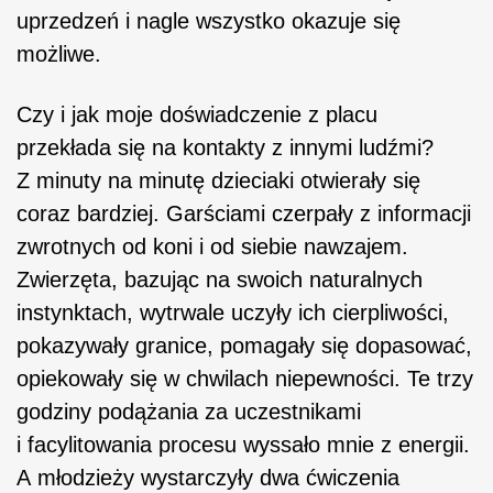
uprzedzeń i nagle wszystko okazuje się
możliwe.
Czy i jak moje doświadczenie z placu
przekłada się na kontakty z innymi ludźmi?
Z minuty na minutę dzieciaki otwierały się
coraz bardziej. Garściami czerpały z informacji
zwrotnych od koni i od siebie nawzajem.
Zwierzęta, bazując na swoich naturalnych
instynktach, wytrwale uczyły ich cierpliwości,
pokazywały granice, pomagały się dopasować,
opiekowały się w chwilach niepewności. Te trzy
godziny podążania za uczestnikami
i facylitowania procesu wyssało mnie z energii.
A młodzieży wystarczyły dwa ćwiczenia