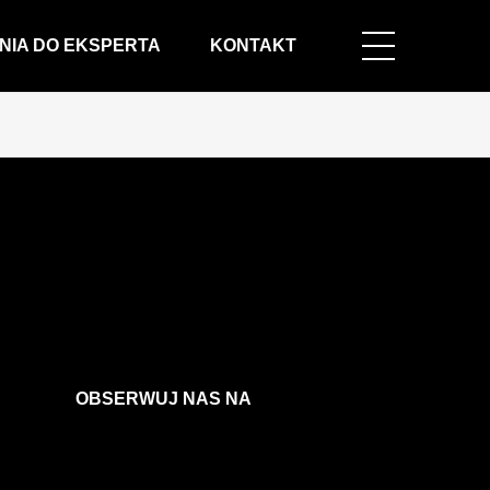
NIA DO EKSPERTA
KONTAKT
OBSERWUJ NAS NA